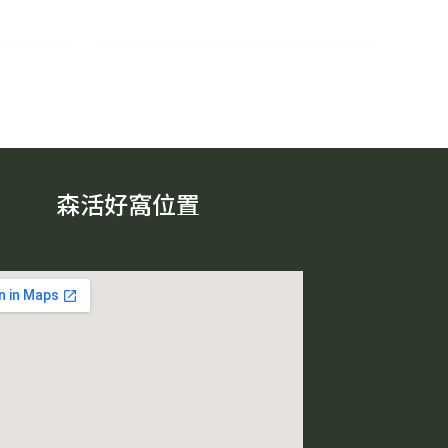
森活好窩位置