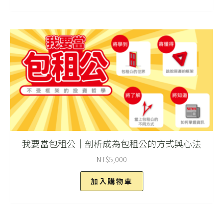
我要當包租公｜剖析成為包租公的方式與心法
NT$
5,000
加入購物車