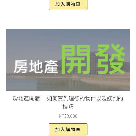
加入購物車
房地產開發｜ 如何買到理想的物件以及談判的
技巧
NT$
3,000
加入購物車