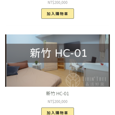
NT$
200,000
加入購物車
新竹 HC-01
NT$
200,000
加入購物車