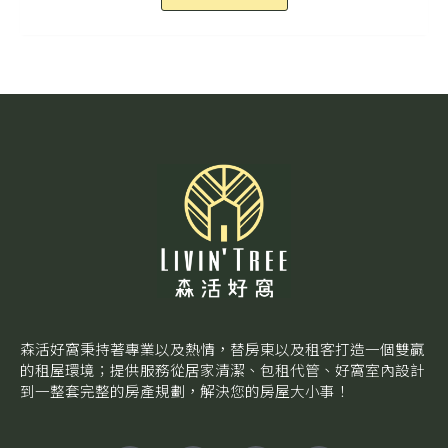
森活好窩秉持著專業以及熱情，替房東以及租客打造一個雙贏
的租屋環境；提供服務從居家清潔、包租代管、好窩室內設計
到一整套完整的房產規劃，解決您的房屋大小事！