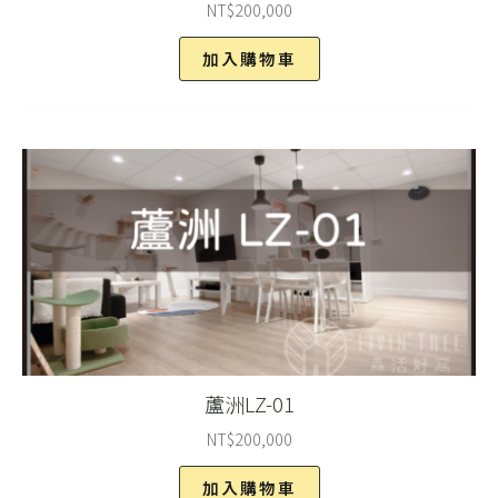
NT$
200,000
加入購物車
蘆洲LZ-01
NT$
200,000
加入購物車