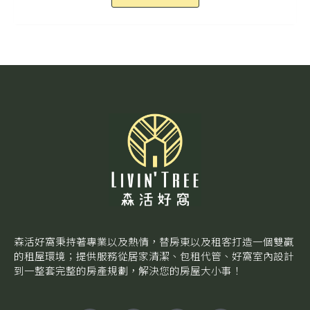
森活好窩秉持著專業以及熱情，替房東以及租客打造一個雙贏
的租屋環境；提供服務從居家清潔、包租代管、好窩室內設計
到一整套完整的房產規劃，解決您的房屋大小事！