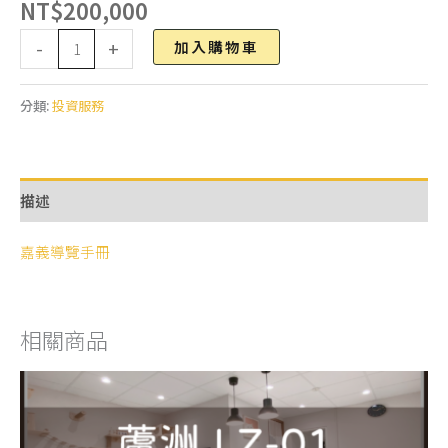
NT$
200,000
Alternative:
-
+
加入購物車
分類:
投資服務
描述
嘉義導覽手冊
相關商品