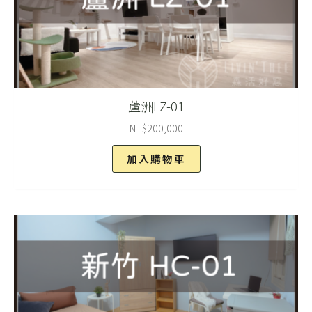
蘆洲LZ-01
NT$
200,000
加入購物車