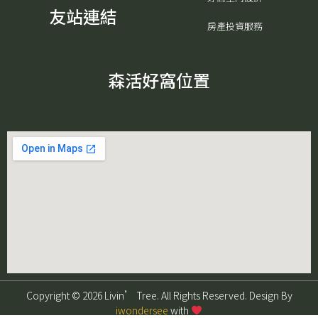
友站連結
房產投資服務
森活好窩位置
Copyright © 2026 Livin’ Tree. All Rights Reserved. Design By
iwondersee
with