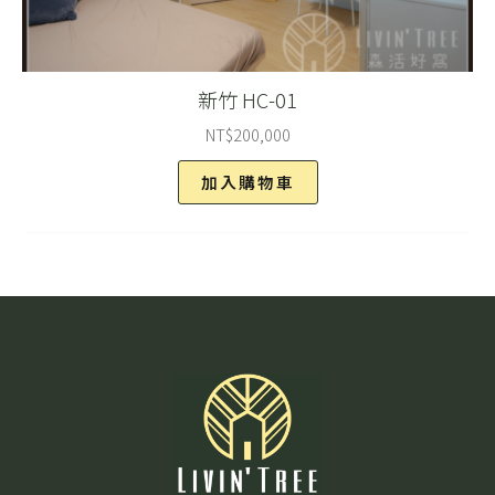
新竹 HC-01
NT$
200,000
加入購物車